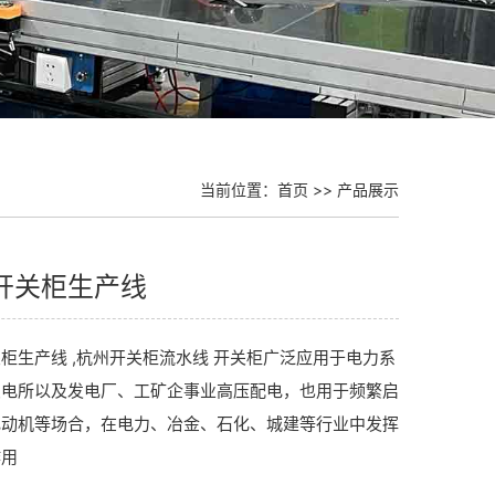
当前位置：
首页
>>
产品展示
开关柜生产线
柜生产线 ,杭州开关柜流水线 开关柜广泛应用于电力系
变电所以及发电厂、工矿企事业高压配电，也用于频繁启
电动机等场合，在电力、冶金、石化、城建等行业中发挥
作用