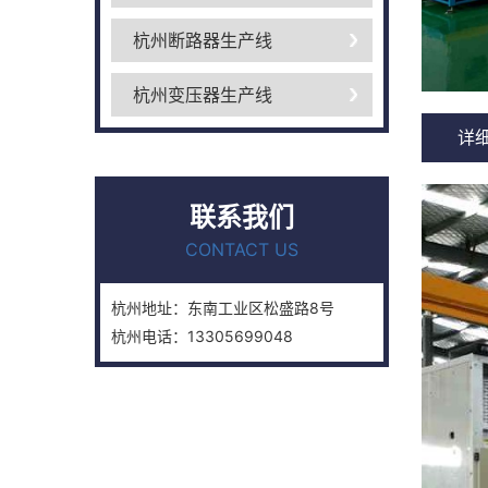
杭州断路器生产线
杭州变压器生产线
详
联系我们
CONTACT US
杭州地址：东南工业区松盛路8号
杭州电话：13305699048