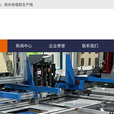
线、杭州充电桩生产线
新闻中心
企业荣誉
联系我们