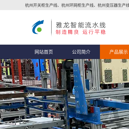
杭州开关柜生产线、杭州环网柜生产线、杭州变压器生产
网站首页
公司简介
产品展示