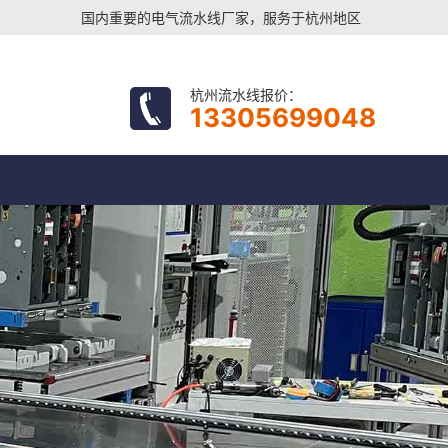
国内重要的电气流水线厂家，服务于杭州地区
杭州流水线报价：
13305699048