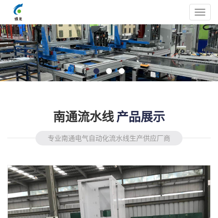
Toggl
navig
南通流水线
产品展示
专业南通电气自动化流水线生产供应厂商