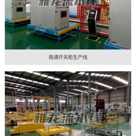
南通开关柜生产线