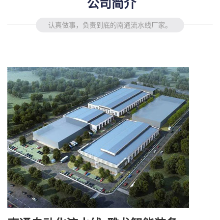
公司简介
认真做事，负责到底的南通流水线厂家。