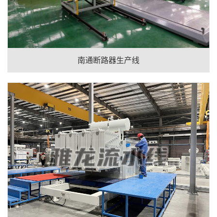
南通断路器生产线