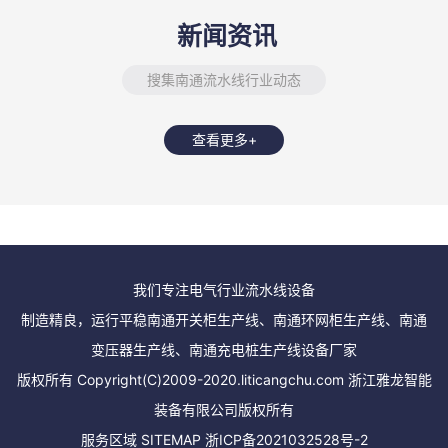
新闻资讯
搜集南通流水线行业动态
查看更多+
我们专注电气行业流水线设备
制造精良，运行平稳南通开关柜生产线、南通环网柜生产线、南通
变压器生产线、南通充电桩生产线设备厂家
版权所有 Copyright(C)2009-2020.liticangchu.com 浙江雅龙智能
装备有限公司版权所有
服务区域
SITEMAP
浙ICP备2021032528号-2