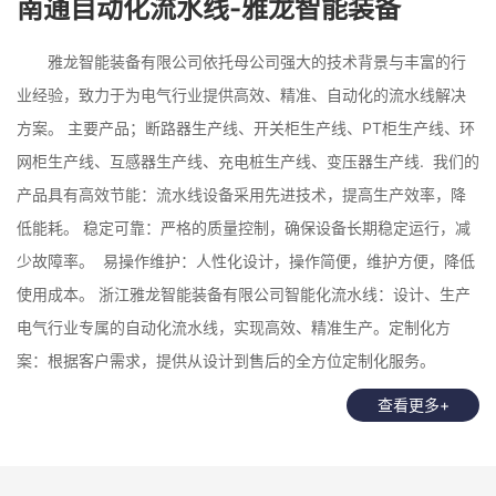
南通自动化流水线-雅龙智能装备
雅龙智能装备有限公司依托母公司强大的技术背景与丰富的行
业经验，致力于为电气行业提供高效、精准、自动化的流水线解决
方案。 主要产品；断路器生产线、开关柜生产线、PT柜生产线、环
网柜生产线、互感器生产线、充电桩生产线、变压器生产线. 我们的
产品具有高效节能：流水线设备采用先进技术，提高生产效率，降
低能耗。 稳定可靠：严格的质量控制，确保设备长期稳定运行，减
少故障率。 易操作维护：人性化设计，操作简便，维护方便，降低
使用成本。 浙江雅龙智能装备有限公司智能化流水线：设计、生产
电气行业专属的自动化流水线，实现高效、精准生产。定制化方
案：根据客户需求，提供从设计到售后的全方位定制化服务。
查看更多+