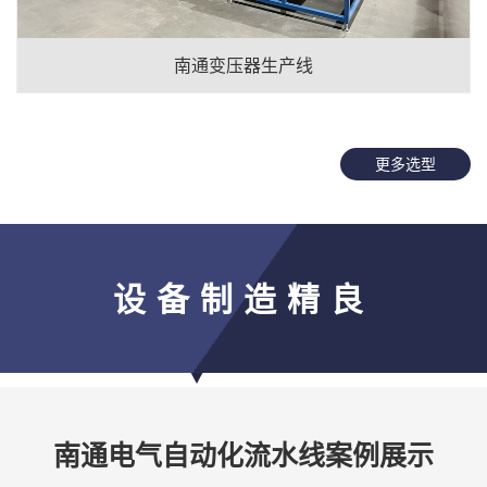
南通变压器生产线
更多选型
设备制造精良
南通电气自动化流水线案例展示