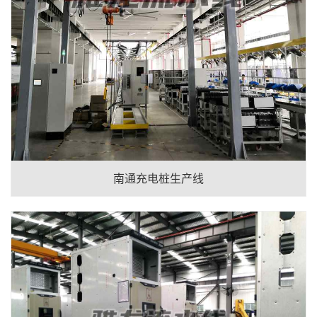
南通充电桩生产线