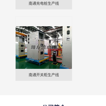
南通充电桩生产线
南通开关柜生产线