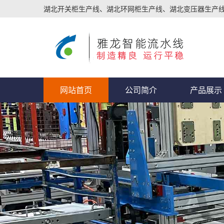
湖北开关柜生产线、湖北环网柜生产线、湖北变压器生产
网站首页
公司简介
产品展示