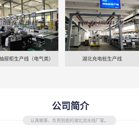
抽屉柜生产线（电气类）
湖北充电桩生产线
公司简介
认真做事，负责到底的湖北流水线厂家。