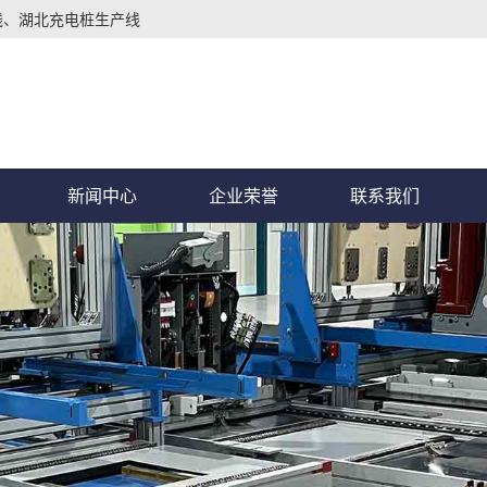
线、湖北充电桩生产线
新闻中心
企业荣誉
联系我们