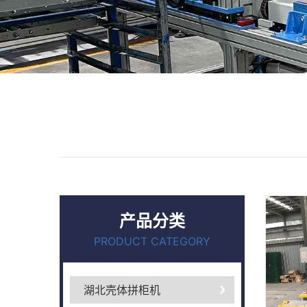
产品分类
PRODUCT CATEGORY
湖北壳体拼柜机