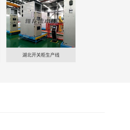
湖北开关柜生产线