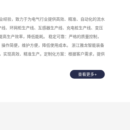
业经验，致力于为电气行业提供高效、精准、自动化的流水
生产线、环网柜生产线、互感器生产线、充电桩生产线、变压
提高生产效率，降低能耗。 稳定可靠：严格的质量控制，
，操作简便，维护方便，降低使用成本。 浙江雅龙智能装备
，实现高效、精准生产。定制化方案：根据客户需求，提供
查看更多+