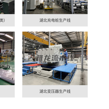
类）
湖北充电桩生产线
湖北变压器生产线