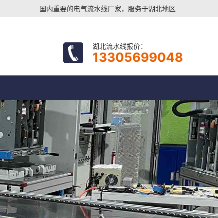
国内重要的电气流水线厂家，服务于湖北地区
湖北流水线报价：
13305699048