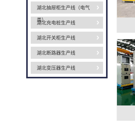
湖北抽屉柜生产线（电气
类）
湖北充电桩生产线
湖北开关柜生产线
湖北断路器生产线
湖北变压器生产线