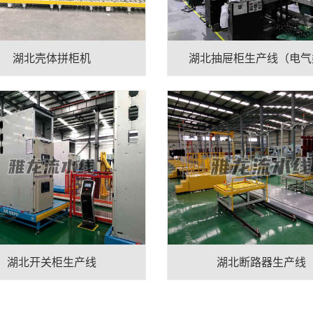
湖北壳体拼柜机
湖北抽屉柜生产线（电气
湖北开关柜生产线
湖北断路器生产线