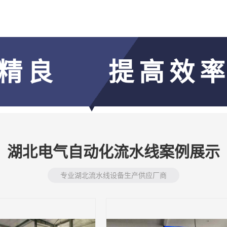
精良
提高效
湖北电气自动化流水线案例展示
专业湖北流水线设备生产供应厂商