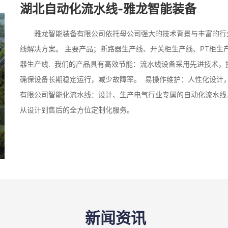
湖北自动化流水线-雅龙智能装备
雅龙智能装备有限公司依托母公司强大的技术背景与丰富的行
线解决方案。 主要产品；断路器生产线、开关柜生产线、PT柜
器生产线. 我们的产品具有高效节能：流水线设备采用先进技术，
确保设备长期稳定运行，减少故障率。 易操作维护：人性化设计
有限公司智能化流水线：设计、生产电气行业专属的自动化流水线
从设计到售后的全方位定制化服务。
新闻资讯