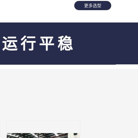
更多选型
率运行平稳