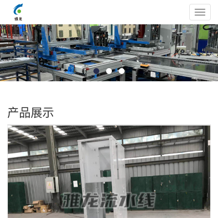
Toggl
navig
产品展示