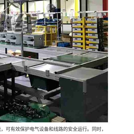
能，可有效保护电气设备和线路的安全运行。同时，