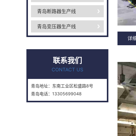
青岛断路器生产线
青岛变压器生产线
详
联系我们
CONTACT US
青岛地址：东南工业区松盛路8号
青岛电话：13305699048