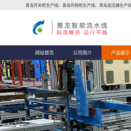
青岛开关柜生产线、青岛环网柜生产线、青岛变压器生产
网站首页
公司简介
产品展示