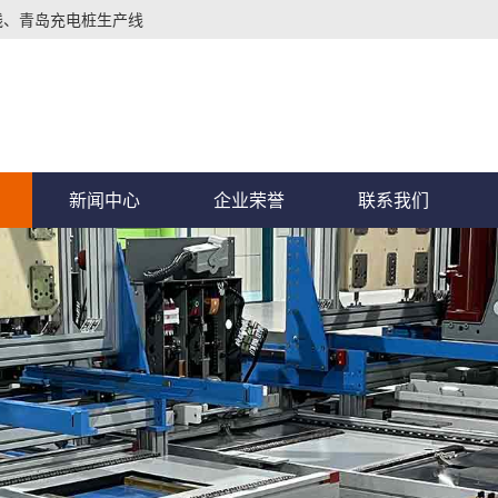
线、青岛充电桩生产线
新闻中心
企业荣誉
联系我们