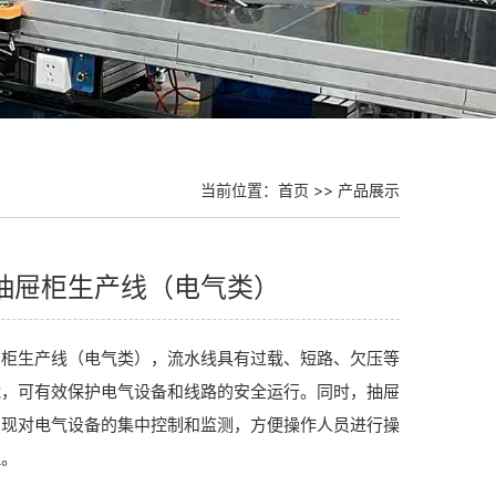
当前位置：
首页
>>
产品展示
抽屉柜生产线（电气类）
屉柜生产线（电气类），流水线具有过载、短路、欠压等
能，可有效保护电气设备和线路的安全运行。同时，抽屉
实现对电气设备的集中控制和监测，方便操作人员进行操
理。