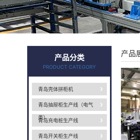
产品
产品分类
PRODUCT CATEGORY
青岛壳体拼柜机
青岛抽屉柜生产线（电气
类）
青岛充电桩生产线
青岛开关柜生产线