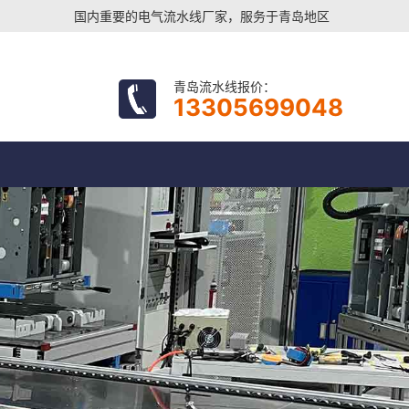
国内重要的电气流水线厂家，服务于青岛地区
青岛流水线报价：
13305699048