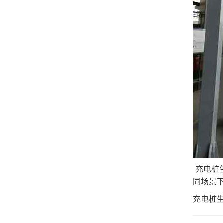
充电桩
同场景
充电桩生