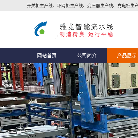
开关柜生产线、环网柜生产线、变压器生产线、充电桩生
网站首页
公司简介
产品展示