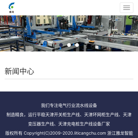
Toggl
navig
新闻中心
我们专注电气行业流水线设备
制造精良，运行平稳天津开关柜生产线、天津环网柜生产线、天津
变压器生产线、天津充电桩生产线设备厂家
版权所有 Copyright(C)2009-2020.liticangchu.com 浙江雅龙智能