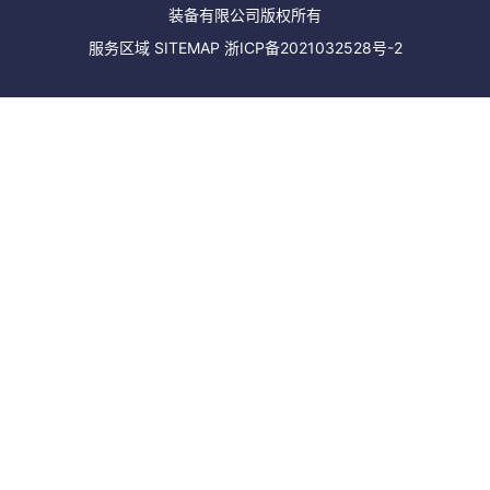
装备有限公司版权所有
服务区域
SITEMAP
浙ICP备2021032528号-2