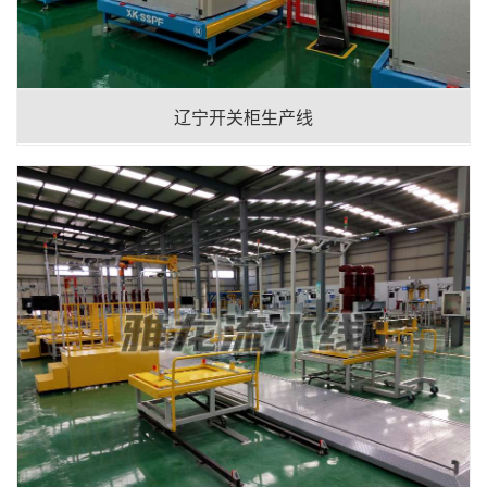
辽宁开关柜生产线