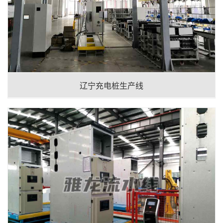
辽宁充电桩生产线