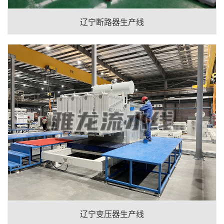
辽宁断路器生产线
辽宁变压器生产线