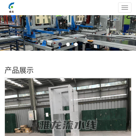
Toggl
navig
产品展示