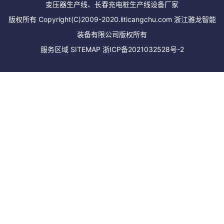
变压器生产线、长春充电桩生产线设备厂家
版权所有 Copyright(C)2009-2020.liticangchu.com 浙江雅龙智能
装备有限公司版权所有
服务区域
SITEMAP
浙ICP备2021032528号-2